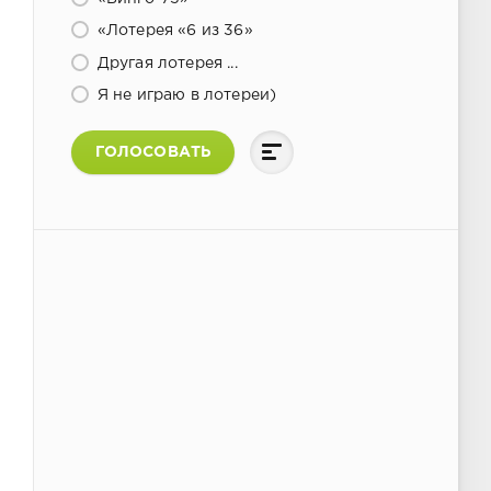
«Лотерея «6 из 36»
Другая лотерея ...
Я не играю в лотереи)
ГОЛОСОВАТЬ