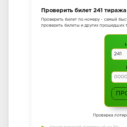
Проверить билет 241 тиража
Проверить билет по номеру - самый быс
проверить билеты и других прошедших 
ПР
Проверка лотер