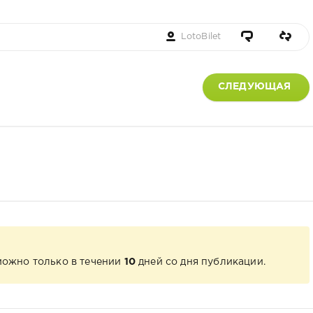
LotoBilet
СЛЕДУЮЩАЯ
можно только в течении
10
дней со дня публикации.