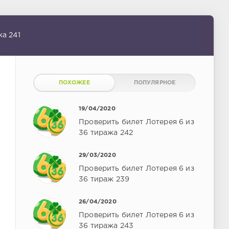
жа 241
ПОХОЖЕЕ
ПОПУЛЯРНОЕ
19/04/2020
Проверить билет Лотерея 6 из
36 тиража 242
29/03/2020
Проверить билет Лотерея 6 из
36 тираж 239
26/04/2020
Проверить билет Лотерея 6 из
36 тиража 243