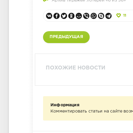
Архив тиражей лотереи «6 из 36»
11
ПРЕДЫДУЩАЯ
ПОХОЖИЕ НОВОСТИ
Информация
Комментировать статьи на сайте воз