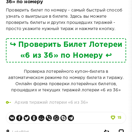
36» по номеру
Проверить билет по номеру - самый быстрый способ
узнать о выигрыше в билете. Здесь вы можете
проверить билеты и других прошедших тиражей -
просто укажите нужный тираж и нажмите кнопку.
↪ Проверить Билет Лотереи
«6 из 36» по Номеру ↩
Проверка лотерейного купон-билета в
автоматическом режиме по номеру билета и тиражу.
Онлайн форма проверки лотерейных билетов,
прошедших и текущих тиражей лотереи «6 из 36»
Архив тиражей лотереи «6 из 36»
15