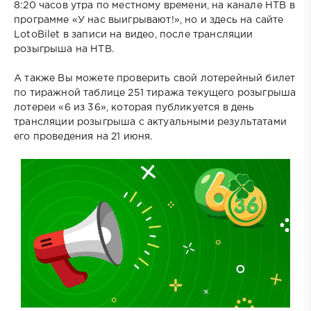
8:20 часов утра по местному времени, на канале НТВ в
программе «У нас выигрывают!», но и здесь на сайте
LotoBilet в записи на видео, после трансляции
розыгрыша на НТВ.
А также Вы можете проверить свой лотерейный билет
по тиражной таблице 251 тиража текущего розыгрыша
лотереи «6 из 36», которая публикуется в день
трансляции розыгрыша с актуальными результатами
его проведения на 21 июня.