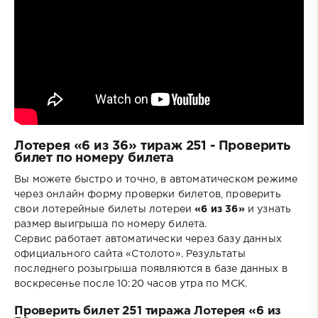
Лотерея «6 из 36» тираж 251 - Проверить
билет по номеру билета
Вы можете быстро и точно, в автоматическом режиме
через онлайн форму проверки билетов, проверить
свои лотерейные билеты лотереи
«6 из 36»
и узнать
размер выигрыша по номеру билета.
Сервис работает автоматически через базу данных
официального сайта «Столото». Результаты
последнего розыгрыша появляются в базе данных в
воскресенье после 10:20 часов утра по МСК.
Проверить билет 251 тиража Лотерея «6 из