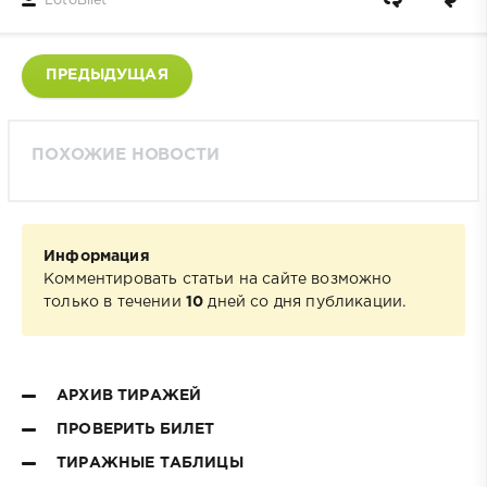
LotoBilet
ПРЕДЫДУЩАЯ
ПОХОЖИЕ НОВОСТИ
Информация
Комментировать статьи на сайте возможно
только в течении
10
дней со дня публикации.
АРХИВ ТИРАЖЕЙ
ПРОВЕРИТЬ БИЛЕТ
ТИРАЖНЫЕ ТАБЛИЦЫ