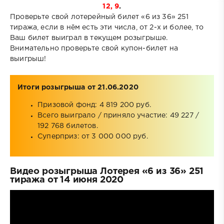
12, 9
.
Проверьте свой лотерейный билет «6 из 36» 251
тиража, если в нём есть эти числа, от 2-х и более, то
Ваш билет выиграл в текущем розыгрыше.
Внимательно проверьте свой купон-билет на
выигрыш!
Итоги розыгрыша от 21.06.2020
Призовой фонд: 4 819 200 руб.
Всего выиграло / приняло участие: 49 227 /
192 768 билетов.
Суперприз: от 3 000 000 руб.
Видео розыгрыша Лотерея «6 из 36» 251
тиража от 14 июня 2020