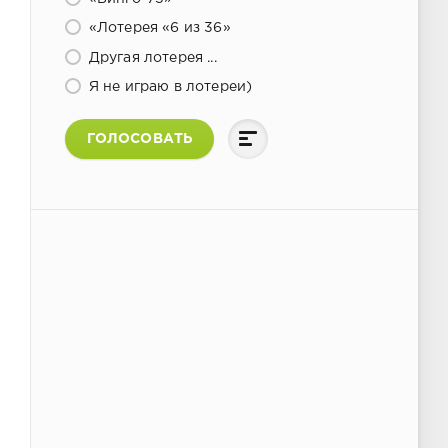
«Лотерея «6 из 36»
Другая лотерея ...
Я не играю в лотереи)
ГОЛОСОВАТЬ