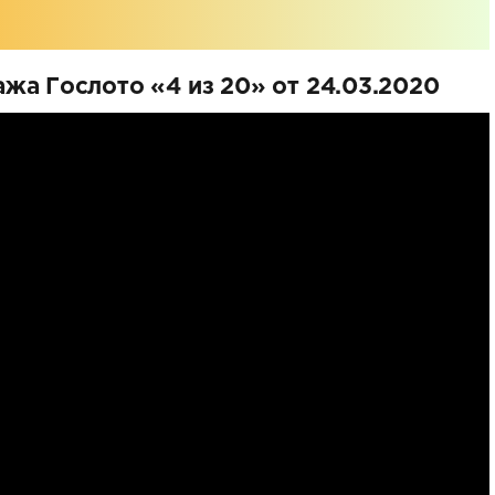
жа Гослото «4 из 20» от 24.03.2020