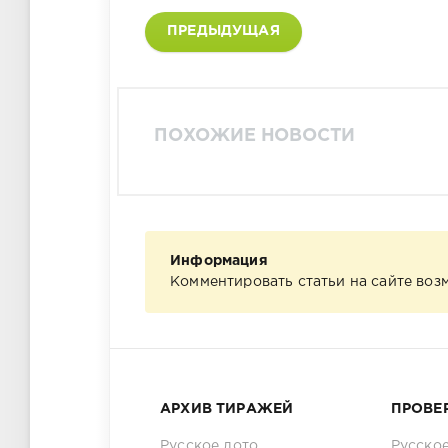
ПРЕДЫДУЩАЯ
ПОХОЖИЕ НОВОСТИ
Информация
Комментировать статьи на сайте воз
АРХИВ ТИРАЖЕЙ
ПРОВЕ
Русское лото
Русское