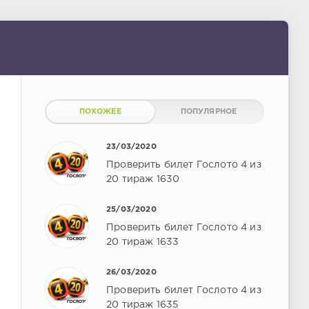
ПОХОЖЕЕ
ПОПУЛЯРНОЕ
23/03/2020
Проверить билет Гослото 4 из
20 тираж 1630
25/03/2020
Проверить билет Гослото 4 из
20 тираж 1633
26/03/2020
Проверить билет Гослото 4 из
20 тираж 1635