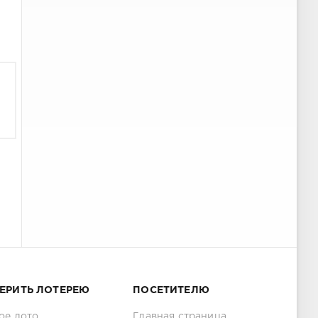
ЕРИТЬ ЛОТЕРЕЮ
ПОСЕТИТЕЛЮ
ое лото
Главная страница