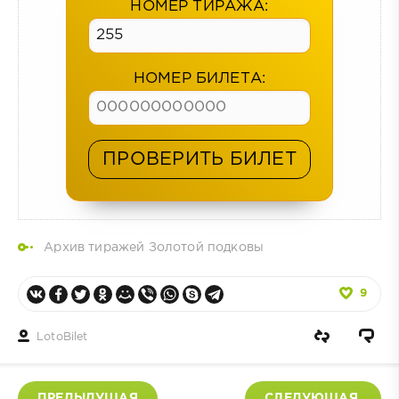
НОМЕР ТИРАЖА:
НОМЕР БИЛЕТА:
ПРОВЕРИТЬ БИЛЕТ
Архив тиражей Золотой подковы
9
LotoBilet
ПРЕДЫДУЩАЯ
СЛЕДУЮЩАЯ