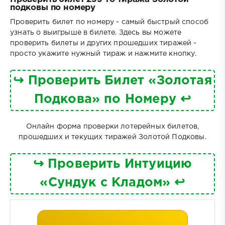
подковы по номеру
Проверить билет по номеру - самый быстрый способ
узнать о выигрыше в билете. Здесь вы можете
проверить билеты и других прошедших тиражей -
просто укажите нужный тираж и нажмите кнопку.
↪ Проверить Билет «Золотая
Подкова» по Номеру ↩
Онлайн форма проверки лотерейных билетов,
прошедших и текущих тиражей Золотой Подковы.
↪ Проверить Интуицию
«Сундук с Кладом» ↩