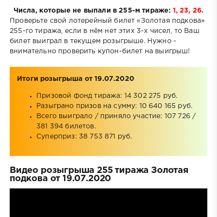
Числа, которые не выпали в 255-м тираже:
1, 23, 26
.
Проверьте свой лотерейный билет «Золотая подкова»
255-го тиража, если в нём нет этих 3-х чисел, то Ваш
билет выиграл в текущем розыгрыше. Нужно -
внимательно проверить купон-билет на выигрыш!
Итоги розыгрыша от 19.07.2020
Призовой фонд тиража: 14 302 275 руб.
Разыграно призов на сумму: 10 640 165 руб.
Всего выиграло / приняло участие: 107 726 /
381 394 билетов.
Суперприз: 38 753 871 руб.
Видео розыгрыша 255 тиража Золотая
подкова от 19.07.2020