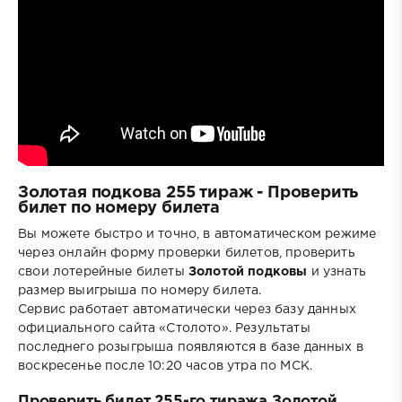
Золотая подкова 255 тираж - Проверить
билет по номеру билета
Вы можете быстро и точно, в автоматическом режиме
через онлайн форму проверки билетов, проверить
свои лотерейные билеты
Золотой подковы
и узнать
размер выигрыша по номеру билета.
Сервис работает автоматически через базу данных
официального сайта «Столото». Результаты
последнего розыгрыша появляются в базе данных в
воскресенье после 10:20 часов утра по МСК.
Проверить билет 255-го тиража Золотой