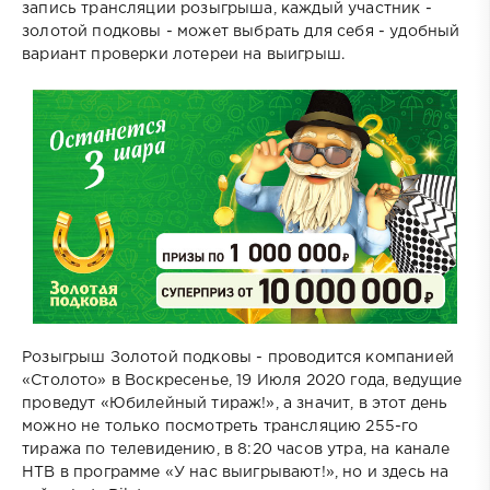
запись трансляции розыгрыша, каждый участник -
золотой подковы - может выбрать для себя - удобный
вариант проверки лотереи на выигрыш.
Розыгрыш Золотой подковы - проводится компанией
«Столото» в Воскресенье, 19 Июля 2020 года, ведущие
проведут «Юбилейный тираж!», а значит, в этот день
можно не только посмотреть трансляцию 255-го
тиража по телевидению, в 8:20 часов утра, на канале
НТВ в программе «У нас выигрывают!», но и здесь на