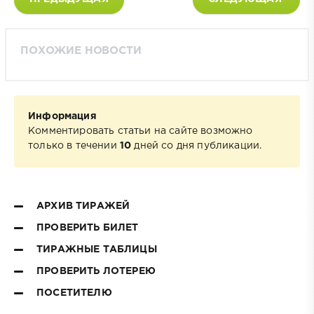
ПОХОЖИЕ НОВОСТИ
Информация
Комментировать статьи на сайте возможно
только в течении
10
дней со дня публикации.
АРХИВ ТИРАЖЕЙ
ПРОВЕРИТЬ БИЛЕТ
ТИРАЖНЫЕ ТАБЛИЦЫ
ПРОВЕРИТЬ ЛОТЕРЕЮ
ПОСЕТИТЕЛЮ