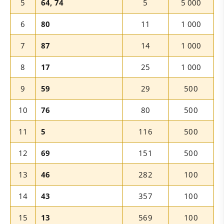
5
64, 74
5
5 000
6
80
11
1 000
7
87
14
1 000
8
17
25
1 000
9
59
29
500
10
76
80
500
11
5
116
500
12
69
151
500
13
46
282
100
14
43
357
100
15
13
569
100