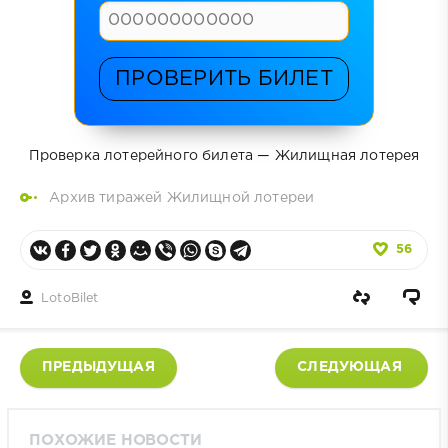
ПРОВЕРИТЬ БИЛЕТ
Проверка лотерейного билета — Жилищная лотерея
Архив тиражей Жилищной лотереи
56
LotoBilet
ПРЕДЫДУЩАЯ
СЛЕДУЮЩАЯ
ПОХОЖИЕ НОВОСТИ