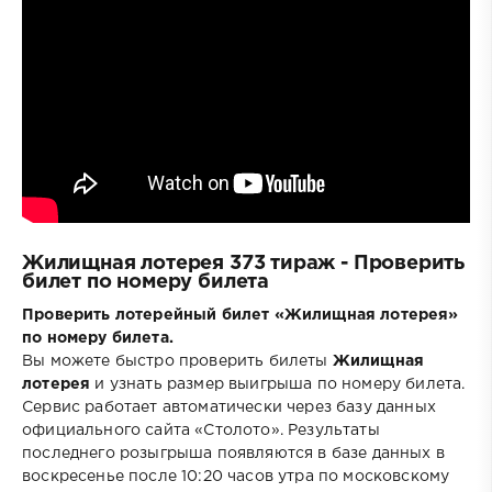
Жилищная лотерея 373 тираж - Проверить
билет по номеру билета
Проверить лотерейный билет «Жилищная лотерея»
по номеру билета.
Вы можете быстро проверить билеты
Жилищная
лотерея
и узнать размер выигрыша по номеру билета.
Сервис работает автоматически через базу данных
официального сайта «Столото». Результаты
последнего розыгрыша появляются в базе данных в
воскресенье после 10:20 часов утра по московскому