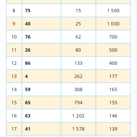
8
75
15
1 500
9
40
25
1 000
10
76
62
700
11
26
80
500
12
86
133
400
13
4
262
177
14
59
308
165
15
65
794
155
16
63
1 202
146
17
41
1 578
139