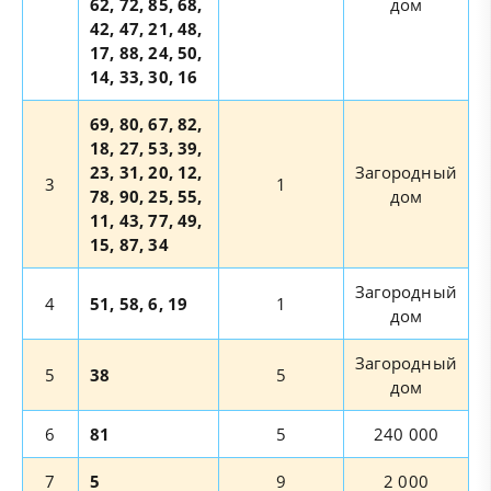
62, 72, 85, 68,
дом
42, 47, 21, 48,
17, 88, 24, 50,
14, 33, 30, 16
69, 80, 67, 82,
18, 27, 53, 39,
23, 31, 20, 12,
Загородный
3
1
78, 90, 25, 55,
дом
11, 43, 77, 49,
15, 87, 34
Загородный
4
51, 58, 6, 19
1
дом
Загородный
5
38
5
дом
6
81
5
240 000
7
5
9
2 000