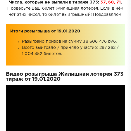
Числа, которые не выпали в тираже 373:
37, 60, 71
.
Проверьте Ваш билет Жилищная лотерея. Если в нём
нет этих чисел, то билет выигрышный! Поздравляем!
Итоги розыгрыша от 19.01.2020
Разыграно призов на сумму 38 606 476 руб.
Всего выиграло / приняло участие: 297 262 /
1 004 352 билетов.
Видео розыгрыша Жилищная лотерея 373
тираж от 19.01.2020