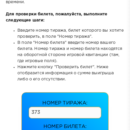
времени.
Для проверки билета, пожалуйста, выполните
следующие шаги:
Введите номер тиража, билет которого вы хотите
проверить, в поле "Номер тиража".
В поле "Номер билета" введите номер вашего
билета. Номер тиража и номер билета находятся
на оборотной стороне игровой квитанции (там,
где игровые поля).
Нажмите кнопку "Проверить билет". Ниже
отобразится информация о сумме выигрыша
либо о его отсутствии.
НОМЕР ТИРАЖА:
НОМЕР БИЛЕТА: