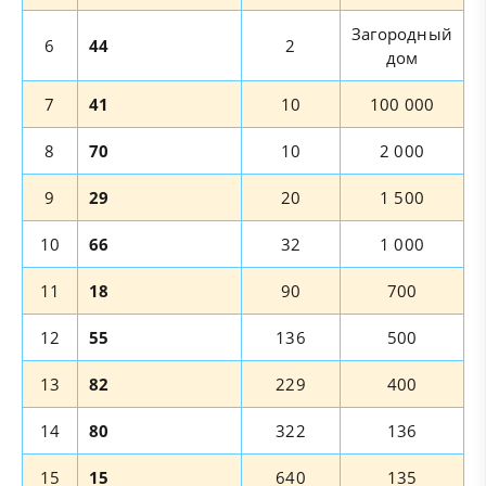
Загородный
6
44
2
дом
7
41
10
100 000
8
70
10
2 000
9
29
20
1 500
10
66
32
1 000
11
18
90
700
12
55
136
500
13
82
229
400
14
80
322
136
15
15
640
135