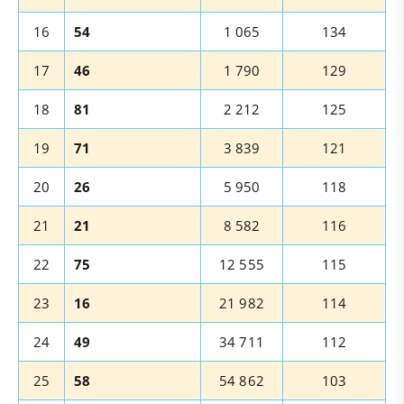
16
54
1 065
134
17
46
1 790
129
18
81
2 212
125
19
71
3 839
121
20
26
5 950
118
21
21
8 582
116
22
75
12 555
115
23
16
21 982
114
24
49
34 711
112
25
58
54 862
103