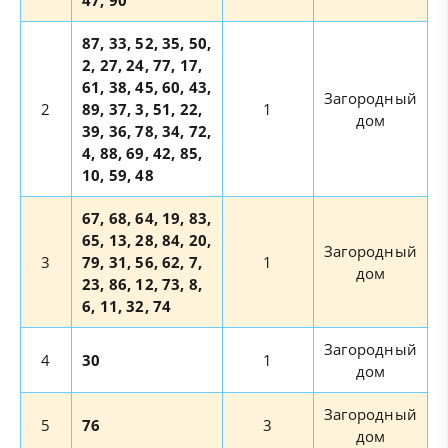
87, 33, 52, 35, 50,
2, 27, 24, 77, 17,
61, 38, 45, 60, 43,
Загородный
2
89, 37, 3, 51, 22,
1
дом
39, 36, 78, 34, 72,
4, 88, 69, 42, 85,
10, 59, 48
67, 68, 64, 19, 83,
65, 13, 28, 84, 20,
Загородный
3
79, 31, 56, 62, 7,
1
дом
23, 86, 12, 73, 8,
6, 11, 32, 74
Загородный
4
30
1
дом
Загородный
5
76
3
дом