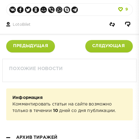
9
LotoBilet
ПРЕДЫДУЩАЯ
СЛЕДУЮЩАЯ
ПОХОЖИЕ НОВОСТИ
Информация
Комментировать статьи на сайте возможно
только в течении
10
дней со дня публикации.
АРХИВ ТИРАЖЕЙ