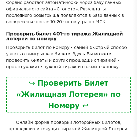
Сервис работает автоматически через базу данных
официального сайта «Столото». Результаты
последнего розыгрыша появляются в базе данных в
воскресенье после 10:20 часов утра по МСК.
Проверить билет 401-го тиража Жилищной
лотереи по номеру
Проверить билет по номеру - самый быстрый способ
узнать о выигрыше в билете. Здесь Вы можете
проверить билеты и других прошедших тиражей -
просто укажите нужный тираж и нажмите кнопку.
↪
Проверить Билет
«Жилищная Лотерея» по
Номеру
↩
Онлайн форма проверки лотерейных билетов,
прошедших и текущих тиражей Жилищной Лотереи.