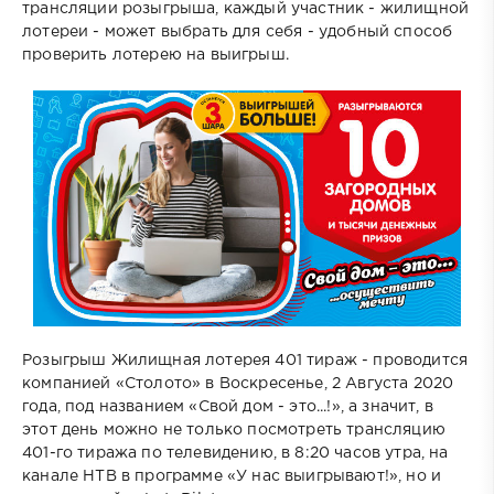
трансляции розыгрыша, каждый участник - жилищной
лотереи - может выбрать для себя - удобный способ
проверить лотерею на выигрыш.
Розыгрыш Жилищная лотерея 401 тираж - проводится
компанией «Столото» в Воскресенье, 2 Августа 2020
года, под названием «Свой дом - это...!», а значит, в
этот день можно не только посмотреть трансляцию
401-го тиража по телевидению, в 8:20 часов утра, на
канале НТВ в программе «У нас выигрывают!», но и