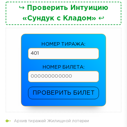
↪
Проверить Интуицию
«Сундук с Кладом»
↩
НОМЕР ТИРАЖА:
НОМЕР БИЛЕТА:
ПРОВЕРИТЬ БИЛЕТ
Архив тиражей Жилищной лотереи