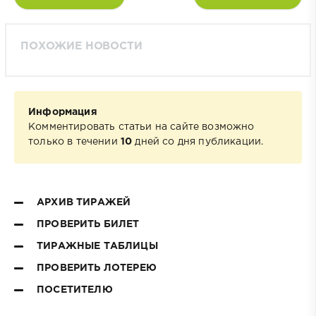
ПОХОЖИЕ НОВОСТИ
Информация
Комментировать статьи на сайте возможно
только в течении
10
дней со дня публикации.
АРХИВ ТИРАЖЕЙ
ПРОВЕРИТЬ БИЛЕТ
ТИРАЖНЫЕ ТАБЛИЦЫ
ПРОВЕРИТЬ ЛОТЕРЕЮ
ПОСЕТИТЕЛЮ