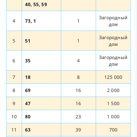
40, 55, 59
Загородный
4
73, 1
1
дом
Загородный
5
51
1
дом
Загородный
6
35
4
дом
7
18
8
125 000
8
69
16
2 000
9
47
16
1 500
10
80
23
1 000
11
63
39
700