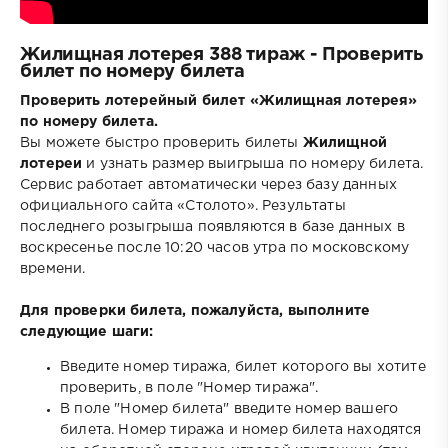
Жилищная лотерея 388 тираж - Проверить
билет по номеру билета
Проверить лотерейный билет «Жилищная лотерея»
по номеру билета.
Вы можете быстро проверить билеты
Жилищной
лотереи
и узнать размер выигрыша по номеру билета.
Сервис работает автоматически через базу данных
официального сайта «Столото». Результаты
последнего розыгрыша появляются в базе данных в
воскресенье после 10:20 часов утра по московскому
времени.
Для проверки билета, пожалуйста, выполните
следующие шаги:
Введите номер тиража, билет которого вы хотите
проверить, в поле "Номер тиража".
В поле "Номер билета" введите номер вашего
билета. Номер тиража и номер билета находятся