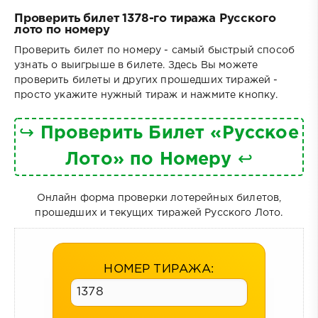
Проверить билет 1378-го тиража Русского
лото по номеру
Проверить билет по номеру - самый быстрый способ
узнать о выигрыше в билете. Здесь Вы можете
проверить билеты и других прошедших тиражей -
просто укажите нужный тираж и нажмите кнопку.
↪
Проверить Билет «Русское
Лото» по Номеру
↩
Онлайн форма проверки лотерейных билетов,
прошедших и текущих тиражей Русского Лото.
НОМЕР ТИРАЖА: