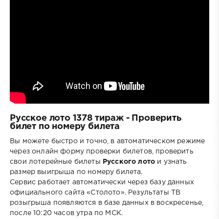
Русское лото 1378 тираж - Проверить
билет по номеру билета
Вы можете быстро и точно, в автоматическом режиме
через онлайн форму проверки билетов, проверить
свои лотерейные билеты
Русского лото
и узнать
размер выигрыша по номеру билета.
Сервис работает автоматически через базу данных
официального сайта «Столото». Результаты ТВ
розыгрыша появляются в базе данных в воскресенье,
после 10:20 часов утра по МСК.