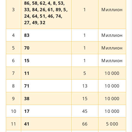
86, 58, 62, 4, 8, 53,
3
33, 84, 26, 61, 89, 5,
1
Миллион
24, 64, 51, 46, 74,
27, 49, 32
4
83
1
Миллион
5
70
1
Миллион
6
15
1
Миллион
7
11
5
10 000
8
71
13
10 000
9
38
15
10 000
10
17
45
10 000
11
41
66
5 000