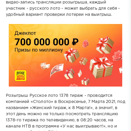
видео-запись трансляции розыгрыша, каждый
участник - русского лото - может выбрать для себя -
удобный вариант проверки лотереи на выигрыш.
Розыгрыш Русское лото 1378 тираж - проводится
компанией «Столото» в Воскресенье, 7 Марта 2021, под
названием «Женский тираж, к 8 Марта!», а значит, в
этот день можно не только посмотреть трансляцию
1378-го тиража по телевидению, в 08:20 часов, на
канале НТВ в программе «У нас выигрывают!», но и