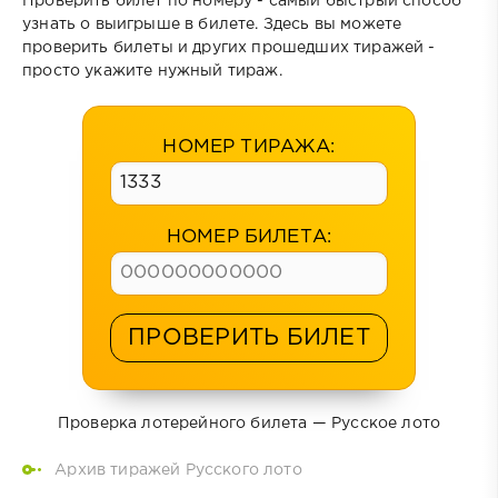
Проверить билет по номеру - самый быстрый способ
узнать о выигрыше в билете. Здесь вы можете
проверить билеты и других прошедших тиражей -
просто укажите нужный тираж.
НОМЕР ТИРАЖА:
НОМЕР БИЛЕТА:
ПРОВЕРИТЬ БИЛЕТ
Проверка лотерейного билета — Русское лото
Архив тиражей Русского лото