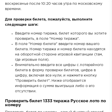
воскресенье после 10:20 часов утра по московскому
времени.
Для проверки билета, пожалуйста, выполните
следующие шаги:
Введите номер тиража, билет которого вы хотите
проверить, в поле "Номер тиража".
В поле "Номер билета" введите номер вашего
билета. Номер тиража и номер билета находятся
на оборотной стороне игровой квитанции (там,
где игровые поля).
Внимательно введите все цифры с лотерейного
билета в форму проверки билетов, цифра в
цифру, включая все нули, и нажмите кнопку
"Проверить билет". Ниже отобразится
информация о сумме выигрыша либо о его
отсутствии.
Проверить билет 1333 тиража Русское лото по
номеру