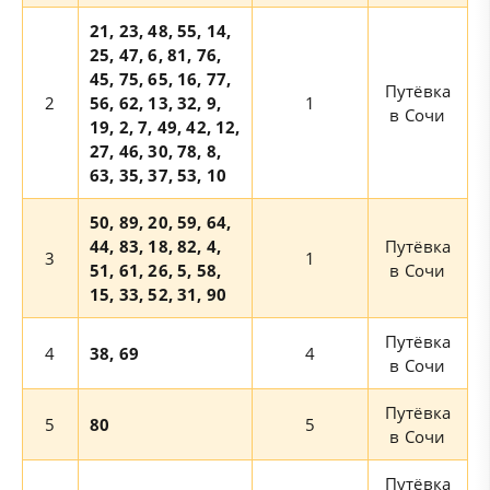
21, 23, 48, 55, 14,
25, 47, 6, 81, 76,
45, 75, 65, 16, 77,
Путёвка
2
56, 62, 13, 32, 9,
1
в Сочи
19, 2, 7, 49, 42, 12,
27, 46, 30, 78, 8,
63, 35, 37, 53, 10
50, 89, 20, 59, 64,
44, 83, 18, 82, 4,
Путёвка
3
1
51, 61, 26, 5, 58,
в Сочи
15, 33, 52, 31, 90
Путёвка
4
38, 69
4
в Сочи
Путёвка
5
80
5
в Сочи
Путёвка