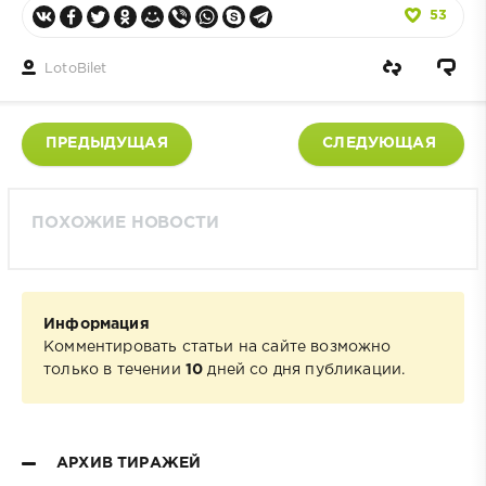
53
LotoBilet
ПРЕДЫДУЩАЯ
СЛЕДУЮЩАЯ
ПОХОЖИЕ НОВОСТИ
Информация
Комментировать статьи на сайте возможно
только в течении
10
дней со дня публикации.
АРХИВ ТИРАЖЕЙ