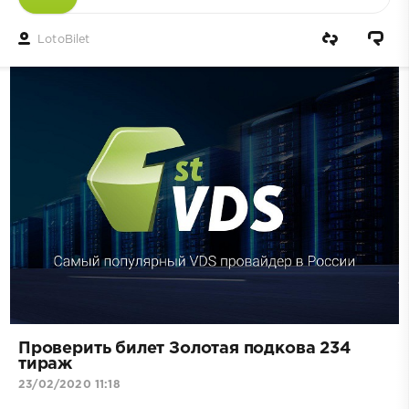
LotoBilet
Проверить билет Золотая подкова 234
тираж
23/02/2020 11:18